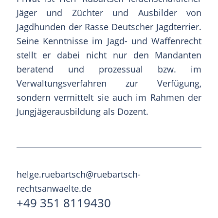
Jäger und Züchter und Ausbilder von
Jagdhunden der Rasse Deutscher Jagdterrier.
Seine Kenntnisse im Jagd- und Waffenrecht
stellt er dabei nicht nur den Mandanten
beratend und prozessual bzw. im
Verwaltungsverfahren zur Verfügung,
sondern vermittelt sie auch im Rahmen der
Jungjägerausbildung als Dozent.
helge.ruebartsch@ruebartsch-
rechtsanwaelte.de
+49 351 8119430