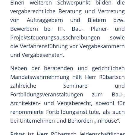
Einen weiteren Schwerpunkt bilden die
vergaberechtliche Beratung und Vertretung
von Auftraggebern und Bietern bzw.
Bewerbern bei IT-, Bau-, Planer- und
Projektsteuerungsausschreibungen sowie
die Verfahrensführung vor Vergabekammern
und Vergabesenaten.
Neben der beratenden und gerichtlichen
Mandatswahrnehmung hält Herr Rübartsch
zahlreiche Seminare und
Fortbildungsveranstaltungen zum Bau-,
Architekten- und Vergaberecht, sowohl für
renommierte Fortbildungsinstitute, als auch
bei Unternehmen und Behörden „inhouse“.
Privat ist Herr Rübartsch leidenschaftlicher