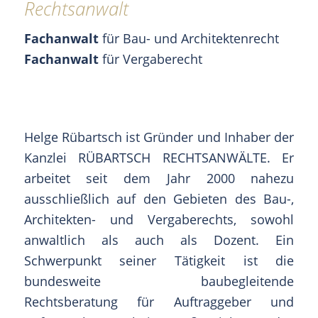
Rechtsanwalt
Fachanwalt
für Bau- und Architektenrecht
Fachanwalt
für Vergaberecht
Helge Rübartsch ist Gründer und Inhaber der
Kanzlei RÜBARTSCH RECHTSANWÄLTE. Er
arbeitet seit dem Jahr 2000 nahezu
ausschließlich auf den Gebieten des Bau-,
Architekten- und Vergaberechts, sowohl
anwaltlich als auch als Dozent. Ein
Schwerpunkt seiner Tätigkeit ist die
bundesweite baubegleitende
Rechtsberatung für Auftraggeber und