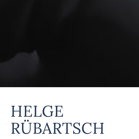
HELGE
RÜBARTSCH