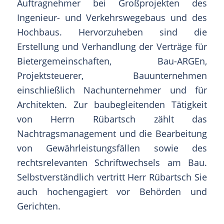
Auftragnehmer bei Großprojekten des
Ingenieur- und Verkehrswegebaus und des
Hochbaus. Hervorzuheben sind die
Erstellung und Verhandlung der Verträge für
Bietergemeinschaften, Bau-ARGEn,
Projektsteuerer, Bauunternehmen
einschließlich Nachunternehmer und für
Architekten. Zur baubegleitenden Tätigkeit
von Herrn Rübartsch zählt das
Nachtragsmanagement und die Bearbeitung
von Gewährleistungsfällen sowie des
rechtsrelevanten Schriftwechsels am Bau.
Selbstverständlich vertritt Herr Rübartsch Sie
auch hochengagiert vor Behörden und
Gerichten.